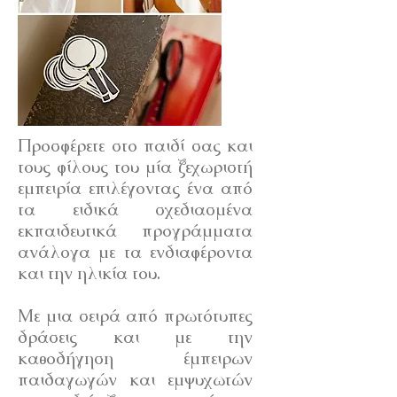
Προσφέρετε στο παιδί σας και
τους φίλους του μία ξεχωριστή
εμπειρία επιλέγοντας ένα από
τα ειδικά σχεδιασμένα
εκπαιδευτικά προγράμματα
ανάλογα με τα ενδιαφέροντα
και την ηλικία του.
Με μια σειρά από πρωτότυπες
δράσεις και με την
καθοδήγηση έμπειρων
παιδαγωγών και εμψυχωτών