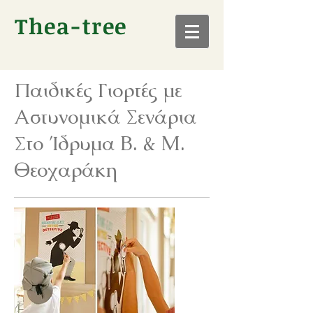
Thea-tree
Παιδικές Γιορτές με
Αστυνομικά Σενάρια
Στο Ίδρυμα Β. & Μ.
Θεοχαράκη