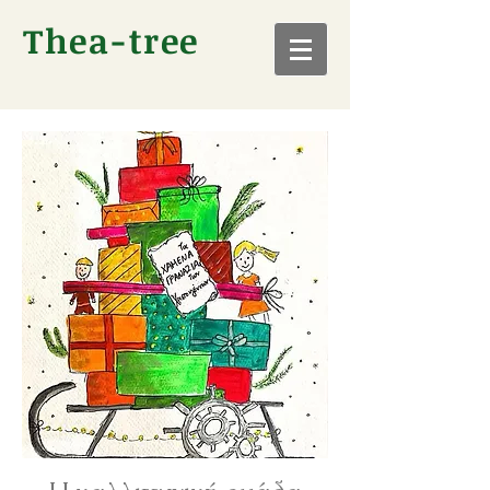
Thea-tree