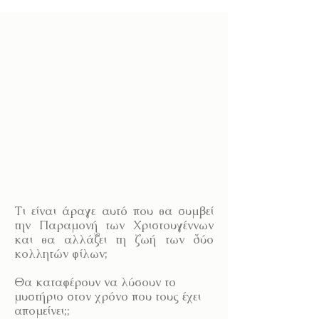
Τι είναι άραγε αυτό που θα συμβεί
την Παραμονή των Χριστουγέννων
και θα αλλάξει τη ζωή των δύο
κολλητών φίλων;
Θα καταφέρουν να λύσουν το
μυστήριο στον χρόνο που τους έχει
απομείνει;;