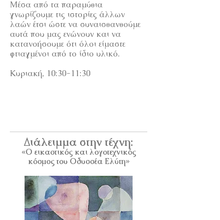
Μέσα από τα παραμύθια
γνωρίζουμε τις ιστορίες άλλων
λαών έτσι ώστε να συναισθανθούμε
αυτά που μας ενώνουν και να
κατανοήσουμε ότι όλοι είμαστε
φτιαγμένοι από το ίδιο υλικό.
Κυριακή, 10:30-11:30
Διάλειμμα στην τέχνη:
«Ο εικαστικός και λογοτεχνικός
κόσμος του Οδυσσέα Ελύτη»