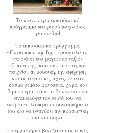
Το καινούργιο εκπαιδευτικό
πρόγραμμα θεατρικού παιχνιδιού
για παιδιά!
Το εκπαιδευτικό πρόγραμμα
«Παραμύθια της Γης» προσκαλεί τα
παιδιά σε ένα μαγευτικό ταξίδι
εξερεύνησης μέσα από το θεατρικό
παιχνίδι, τη μουσική, την αφήγηση
και τις εικαστικές τέχνες. Σε έναν
κόσμο γεμάτο φαντασία, χαρά και
δημιουργία, κάθε παιδί καλείται να
ανακαλύψει τον εαυτό του, να
εκφράσει ελεύθερα τα συναισθήματά
του και να ενισχύσει την προσωπική
του ταυτότητα.
Το εργαστήριο βασίζεται στις αρχές