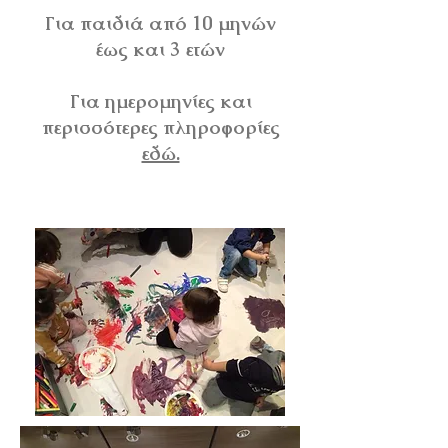
Για παιδιά από 10 μηνών
έως και 3 ετών
Για ημερομηνίες και
περισσότερες πληροφορίες
εδώ.